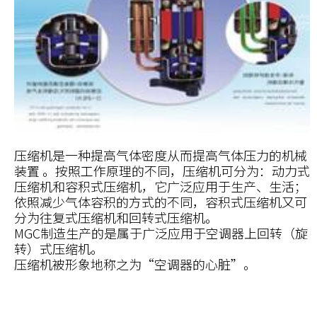
压缩机是一种提高气体密度从而提高气体压力的机械
装置 。按照工作原理的不同，压缩机可分为：动力式
压缩机和容积式压缩机，它广泛应用于生产、生活；
依照减少气体容积的方式的不同，容积式压缩机又可
分为往复式压缩机和回转式压缩机。
MGC制造生产的是属于广泛应用于空调器上回转（旋
转）式压缩机。
压缩机被形象地称之为“空调器的心脏”。