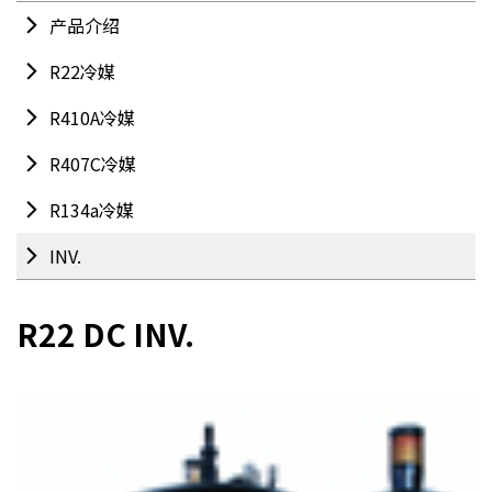
产品介绍
R22冷媒
R410A冷媒
R407C冷媒
R134a冷媒
INV.
R22 DC INV.