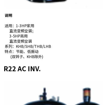
说明
适用：1-3HP家用
直流变频空调；
3-5HP商用
直流变频空调
系列：KHB/SHB/THB/LHB
特点：节能、低振动
(双转子、KHB除外)
R22 AC INV.