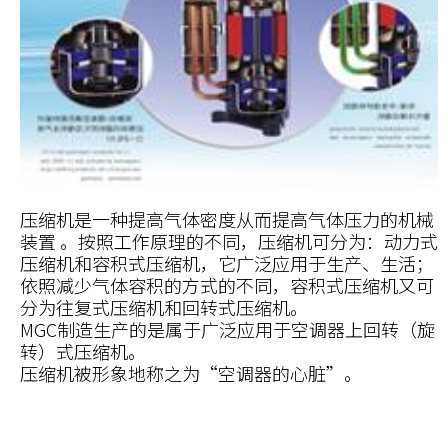
压缩机是一种提高气体密度从而提高气体压力的机械
装置 。按照工作原理的不同，压缩机可分为：动力式
压缩机和容积式压缩机，它广泛应用于生产、生活；
依照减少气体容积的方式的不同，容积式压缩机又可
分为往复式压缩机和回转式压缩机。
MGC制造生产的是属于广泛应用于空调器上回转（旋
转）式压缩机。
压缩机被形象地称之为“空调器的心脏”。