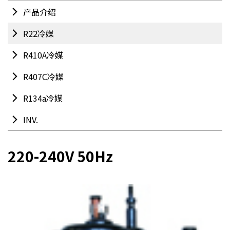
产品介绍
R22冷媒
R410A冷媒
R407C冷媒
R134a冷媒
INV.
220-240V 50Hz