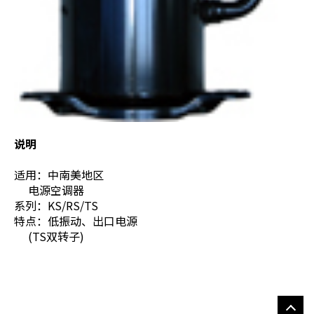
说明
适用：中南美地区
电源空调器
系列：KS/RS/TS
特点：低振动、出口电源
(TS双转子)