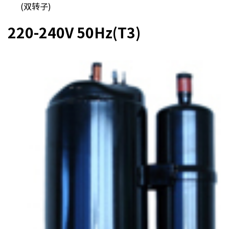
(双转子)
220-240V 50Hz(T3)