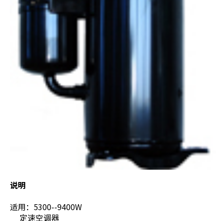
说明
适用：5300--9400W
定速空调器