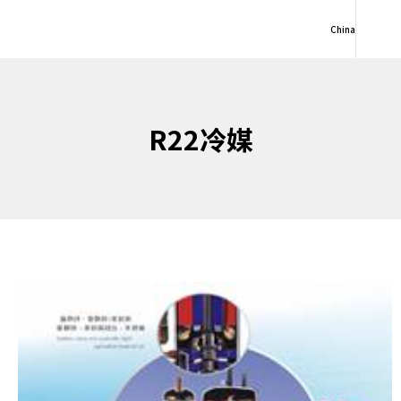
China
R22冷媒