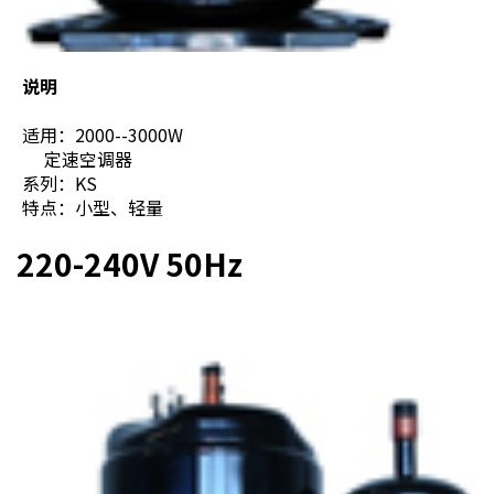
说明
适用：2000--3000W
定速空调器
系列：KS
特点：小型、轻量
220-240V 50Hz