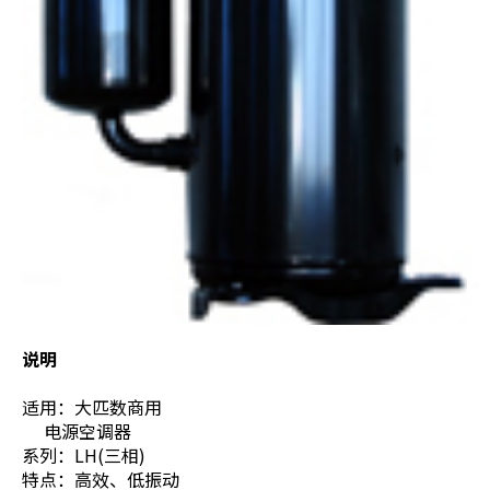
说明
适用：大匹数商用
电源空调器
系列：LH(三相)
特点：高效、低振动