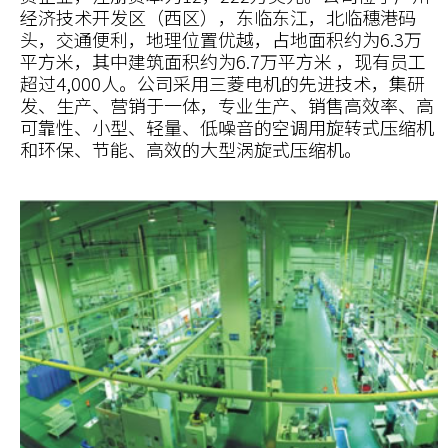
经济技术开发区（西区），东临东江，北临穗港码
头，交通便利，地理位置优越，占地面积约为6.3万
平方米，其中建筑面积约为6.7万平方米 ，现有员工
超过4,000人。公司采用三菱电机的先进技术，集研
发、生产、营销于一体，专业生产、销售高效率、高
可靠性、小型、轻量、低噪音的空调用旋转式压缩机
和环保、节能、高效的大型涡旋式压缩机。