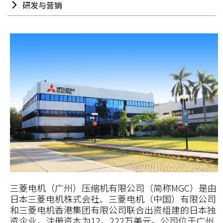
研发与营销
三菱电机（广州）压缩机有限公司（简称MGC）是由
日本三菱电机株式会社、三菱电机（中国）有限公司
和三菱电机香港集团有限公司联合出资组建的日本独
资企业，注册资本为12，222万美元。公司位于广州