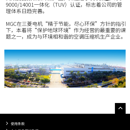
9000/14001一体化（TUV）认证，标志着公司的管
理体系日趋完善。
MGC在三菱电机“精于节能，尽心环保”方针的指引
下，本着将“保护地球环境”作为经营的最重要的课
题之一，成为与环境相和谐的空调压缩机生产企业。
使用条款