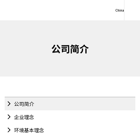
China
公司简介
公司简介
企业理念
环境基本理念